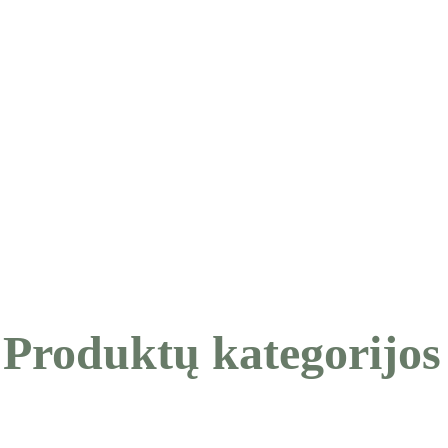
Produktų kategorijos