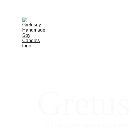
Gretu
HANDMADE SOY CANDLES