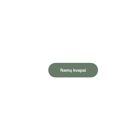
Namų kvapai