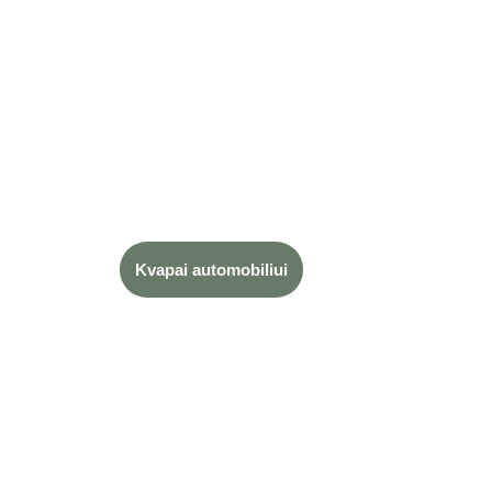
Kvapai automobiliui