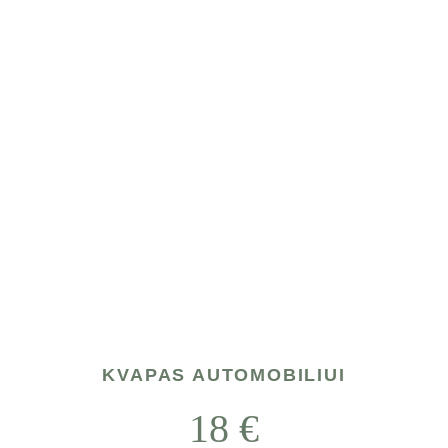
KVAPAS AUTOMOBILIUI
18 
€