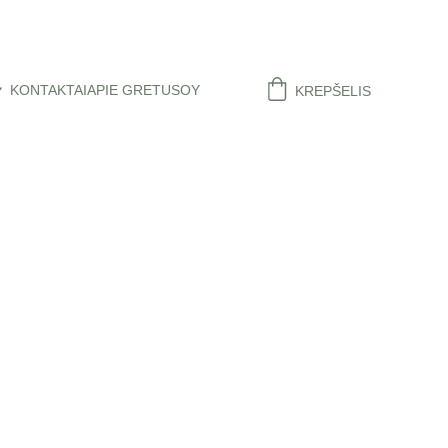
KONTAKTAI
APIE GRETUSOY
KREPŠELIS